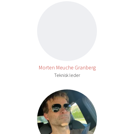
Morten Meuche Granberg
Teknisk leder